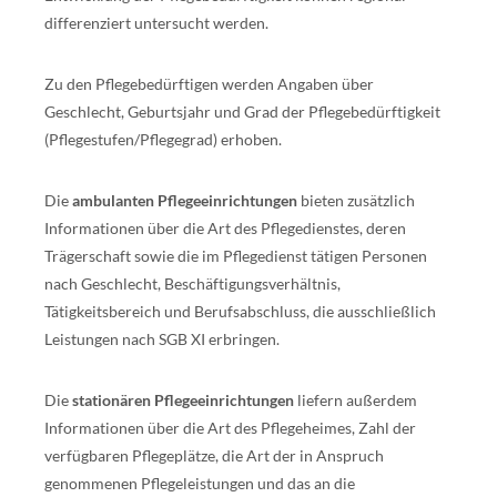
differenziert untersucht werden.
Zu den Pflegebedürftigen werden Angaben über
Geschlecht, Geburtsjahr und Grad der Pflegebedürftigkeit
(Pflegestufen/Pflegegrad) erhoben.
Die
ambulanten Pflegeeinrichtungen
bieten zusätzlich
Informationen über die Art des Pflegedienstes, deren
Trägerschaft sowie die im Pflegedienst tätigen Personen
nach Geschlecht, Beschäftigungsverhältnis,
Tätigkeitsbereich und Berufsabschluss, die ausschließlich
Leistungen nach SGB XI erbringen.
Die
stationären Pflegeeinrichtungen
liefern außerdem
Informationen über die Art des Pflegeheimes, Zahl der
verfügbaren Pflegeplätze, die Art der in Anspruch
genommenen Pflegeleistungen und das an die