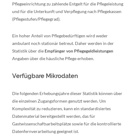
Pflegeeinrichtung zu zahlende Entgelt für die Pflegeleistung
und für die Unterkunft und Verpflegung nach Pflegekassen
(Pflegestufen/Pflegegrad).
Ein hoher Anteil von Pflegebedürftigen wird weder
ambulant noch stationär betreut. Daher werden in der
Statistik über die
Empfänger von Pflegegeldleistungen
Angaben über die häusliche Pflege erhoben.
Verfügbare Mikrodaten
Die folgenden Erhebungsjahre dieser Statistik können über
die einzelnen Zugangsformen genutzt werden. Um
Komplexität zu reduzieren, kann ein standardisiertes
Datenmaterial bereitgestellt werden, das für
Gastwissenschaftsarbeitsplätze sowie für die kontrollierte
Datenfernverarbeitung geeignet ist.