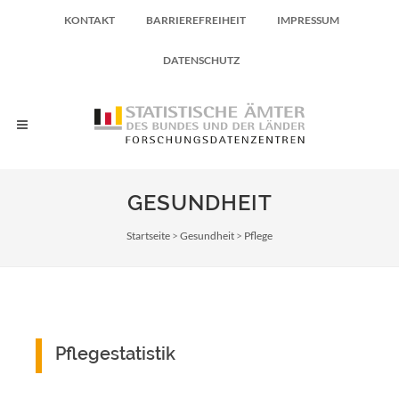
KONTAKT
BARRIEREFREIHEIT
IMPRESSUM
DATENSCHUTZ
GESUNDHEIT
Pfadnavigation
Startseite
Gesundheit
Pflege
Pflegestatistik