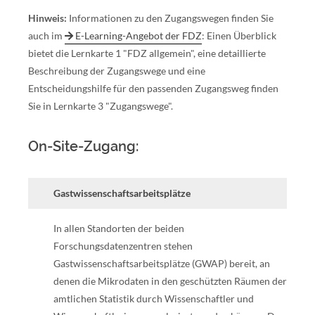
Hinweis:
Informationen zu den Zugangswegen finden Sie
auch im
E-Learning-Angebot der FDZ
: Einen Überblick
bietet die Lernkarte 1 "FDZ allgemein", eine detaillierte
Beschreibung der Zugangswege und eine
Entscheidungshilfe für den passenden Zugangsweg finden
Sie in Lernkarte 3 "Zugangswege".
On-Site-Zugang:
Gastwissenschaftsarbeitsplätze
In allen Standorten der beiden
Forschungsdatenzentren stehen
Gastwissenschaftsarbeitsplätze (GWAP) bereit, an
denen die Mikrodaten in den geschützten Räumen der
amtlichen Statistik durch Wissenschaftler und