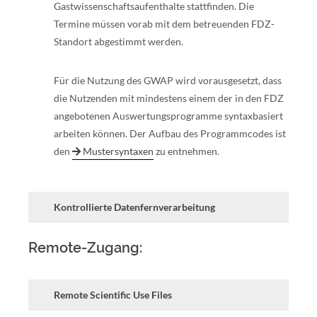
Gastwissenschaftsaufenthalte stattfinden. Die
Termine müssen vorab mit dem betreuenden FDZ-
Standort abgestimmt werden.
Für die Nutzung des GWAP wird vorausgesetzt, dass
die Nutzenden mit mindestens einem der in den FDZ
angebotenen Auswertungsprogramme syntaxbasiert
arbeiten können. Der Aufbau des Programmcodes ist
den
Mustersyntaxen
zu entnehmen.
Kontrollierte Datenfernverarbeitung
Remote-Zugang:
Remote Scientific Use Files