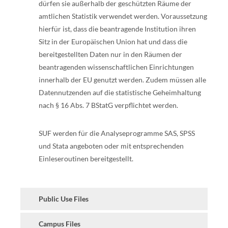
dürfen sie außerhalb der geschützten Räume der
amtlichen Statistik verwendet werden. Voraussetzung
hierfür ist, dass die beantragende Institution ihren
Sitz in der Europäischen Union hat und dass die
bereitgestellten Daten nur in den Räumen der
beantragenden wissenschaftlichen Einrichtungen
innerhalb der EU genutzt werden. Zudem müssen alle
Datennutzenden auf die statistische Geheimhaltung
nach § 16 Abs. 7 BStatG verpflichtet werden.
SUF werden für die Analyseprogramme SAS, SPSS
und Stata angeboten oder mit entsprechenden
Einleseroutinen bereitgestellt.
Public Use Files
Campus Files