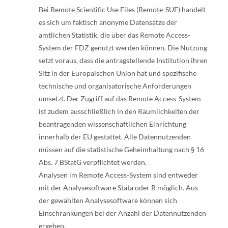
Bei Remote Scientific Use Files (Remote-SUF) handelt
es sich um faktisch anonyme Datensätze der
amtlichen Statistik, die über das Remote Access-
System der FDZ genutzt werden können. Die Nutzung
setzt voraus, dass die antragstellende Institution ihren
Sitz in der Europäischen Union hat und spezifische
technische und organisatorische Anforderungen
umsetzt. Der Zugriff auf das Remote Access-System
ist zudem ausschließlich in den Räumlichkeiten der
beantragenden wissenschaftlichen Einrichtung
innerhalb der EU gestattet. Alle Datennutzenden
müssen auf die statistische Geheimhaltung nach § 16
Abs. 7 BStatG verpflichtet werden.
Analysen im Remote Access-System sind entweder
mit der Analysesoftware Stata oder R möglich. Aus
der gewählten Analysesoftware können sich
Einschränkungen bei der Anzahl der Datennutzenden
ergeben.