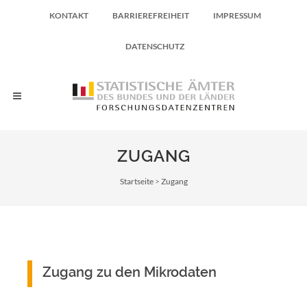
KONTAKT
BARRIEREFREIHEIT
IMPRESSUM
DATENSCHUTZ
ZUGANG
Pfadnavigation
Startseite
Zugang
Zugang zu den Mikrodaten