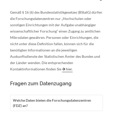
Gemäß § 16 (6) des Bundesstatistikgesetzes (BStatG) dürfen
die Forschungsdatenzentren nur „Hochschulen oder
sonstigen Einrichtungen mit der Aufgabe unabhängiger
wissenschaftlicher Forschung“ einen Zugang zu amtlichen
Mikrodaten gewähren. Personen oder Einrichtungen, die
nicht unter diese Definition fallen, können sich für die
benötigten Informationen an die jeweiligen
Auskunftsdienste der Statistischen Ämter des Bundes und
der Länder wenden. Die entsprechenden
Kontaktinformationen finden Sie
hier.
Fragen zum Datenzugang
Welche Daten bieten die Forschungsdatenzentren
(FDZ) an?