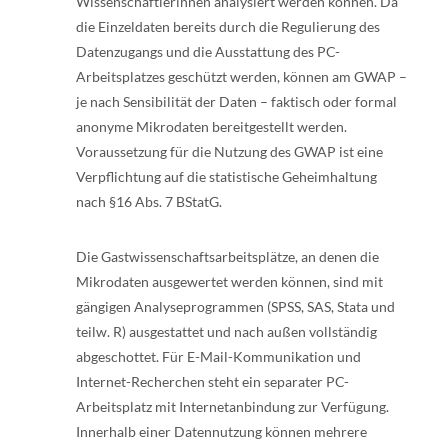
Wissenschaftlerinnen analysiert werden können. Da
die Einzeldaten bereits durch die Regulierung des
Datenzugangs und die Ausstattung des PC-
Arbeitsplatzes geschützt werden, können am GWAP –
je nach Sensibilität der Daten – faktisch oder formal
anonyme Mikrodaten bereitgestellt werden.
Voraussetzung für die Nutzung des GWAP ist eine
Verpflichtung auf die statistische Geheimhaltung
nach §16 Abs. 7 BStatG.
Die Gastwissenschaftsarbeitsplätze, an denen die
Mikrodaten ausgewertet werden können, sind mit
gängigen Analyseprogrammen (SPSS, SAS, Stata und
teilw. R) ausgestattet und nach außen vollständig
abgeschottet. Für E-Mail-Kommunikation und
Internet-Recherchen steht ein separater PC-
Arbeitsplatz mit Internetanbindung zur Verfügung.
Innerhalb einer Datennutzung können mehrere