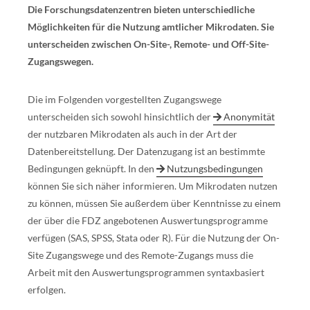
Die Forschungsdatenzentren bieten unterschiedliche
Möglichkeiten für die Nutzung amtlicher Mikrodaten. Sie
unterscheiden zwischen On-Site-, Remote- und Off-Site-
Zugangswegen.
Die im Folgenden vorgestellten Zugangswege
unterscheiden sich sowohl hinsichtlich der
Anonymität
der nutzbaren Mikrodaten als auch in der Art der
Datenbereitstellung. Der Datenzugang ist an bestimmte
Bedingungen geknüpft. In den
Nutzungsbedingungen
können Sie sich näher informieren. Um Mikrodaten nutzen
zu können, müssen Sie außerdem über Kenntnisse zu einem
der über die FDZ angebotenen Auswertungsprogramme
verfügen (SAS, SPSS, Stata oder R). Für die Nutzung der On-
Site Zugangswege und des Remote-Zugangs muss die
Arbeit mit den Auswertungsprogrammen syntaxbasiert
erfolgen.