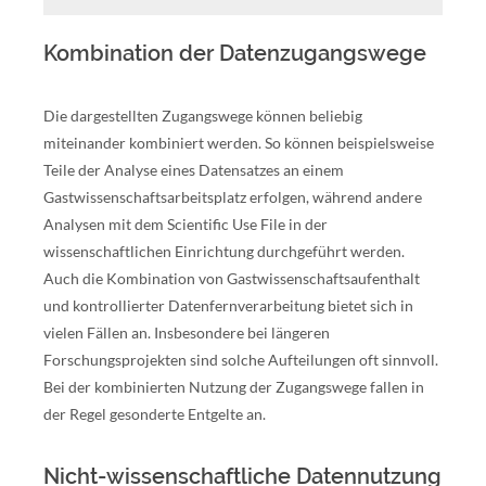
Kombination der Datenzugangswege
Die dargestellten Zugangswege können beliebig
miteinander kombiniert werden. So können beispielsweise
Teile der Analyse eines Datensatzes an einem
Gastwissenschaftsarbeitsplatz erfolgen, während andere
Analysen mit dem Scientific Use File in der
wissenschaftlichen Einrichtung durchgeführt werden.
Auch die Kombination von Gastwissenschaftsaufenthalt
und kontrollierter Datenfernverarbeitung bietet sich in
vielen Fällen an. Insbesondere bei längeren
Forschungsprojekten sind solche Aufteilungen oft sinnvoll.
Bei der kombinierten Nutzung der Zugangswege fallen in
der Regel gesonderte Entgelte an.
Nicht-wissenschaftliche Datennutzung