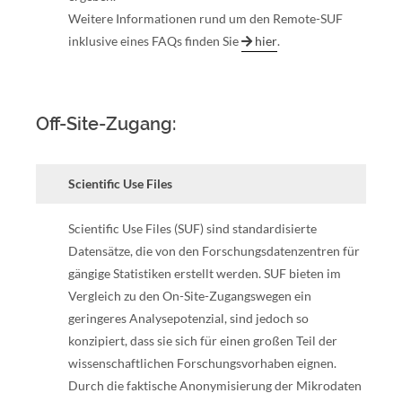
Weitere Informationen rund um den Remote-SUF
inklusive eines FAQs finden Sie
hier
.
Off-Site-Zugang:
Scientific Use Files
Scientific Use Files (SUF) sind standardisierte
Datensätze, die von den Forschungsdatenzentren für
gängige Statistiken erstellt werden. SUF bieten im
Vergleich zu den On-Site-Zugangswegen ein
geringeres Analysepotenzial, sind jedoch so
konzipiert, dass sie sich für einen großen Teil der
wissenschaftlichen Forschungsvorhaben eignen.
Durch die faktische Anonymisierung der Mikrodaten