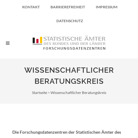
KONTAKT
BARRIEREFREIHEIT
IMPRESSUM
DATENSCHUTZ
WISSENSCHAFTLICHER
BERATUNGSKREIS
Pfadnavigation
Startseite
Wissenschaftlicher Beratungskreis
Die Forschungsdatenzentren der Statistischen Ämter des