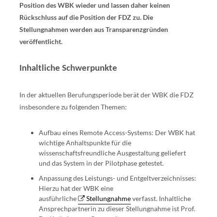
Position des WBK wieder und lassen daher keinen
Rückschluss auf die Position der FDZ zu. Die
Stellungnahmen werden aus Transparenzgründen
veröffentlicht.
Inhaltliche Schwerpunkte
In der aktuellen Berufungsperiode berät der WBK die FDZ
insbesondere zu folgenden Themen:
Aufbau eines Remote Access-Systems: Der WBK hat
wichtige Anhaltspunkte für die
wissenschaftsfreundliche Ausgestaltung geliefert
und das System in der Pilotphase getestet.
Anpassung des Leistungs- und Entgeltverzeichnisses:
Hierzu hat der WBK eine
ausführliche
Stellungnahme
verfasst. Inhaltliche
Ansprechpartnerin zu dieser Stellungnahme ist Prof.