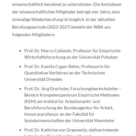
wissenschaftlich beratend zu unterstützen. Die Amtsdauer
der wissenschaftlichen Mitglieder beträgt vier Jahre, eine
einmalige Wiederberufung ist möglich. In der aktuellen
Berufungsperiode (2023-2027) besteht der WBK aus
folgenden Mitgliedern:
Prof. Dr. Marco Caliendo, Professor für Empirische
Wirtschaftsforschung an der Universität Potsdam
Prof. Dr. Kamila Cygan-Rehm, Professorin für
Quantitative Verfahren an der Technischen
Universität Dresden
Prof. Dr. Jörg Drechsler, Forschungsbereichsleiter -
Bereich Kompetenzzentrum Empirische Methoden
(KEM) am Institut für Arbeitsmarkt- und
Berufsforschung der Bundesagentur für Arbeit,
Honorarprofessor an der Fakultät für
Sozialwissenschaften der Universität Mannheim
Prof. Dr. Kathrine von Graevenitz, stellvertretende