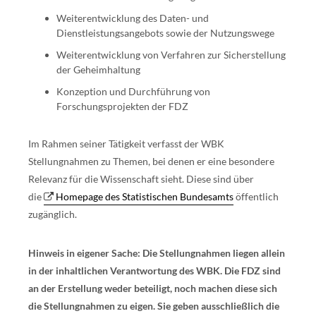
Weiterentwicklung des Daten- und
Dienstleistungsangebots sowie der Nutzungswege
Weiterentwicklung von Verfahren zur Sicherstellung
der Geheimhaltung
Konzeption und Durchführung von
Forschungsprojekten der FDZ
Im Rahmen seiner Tätigkeit verfasst der WBK
Stellungnahmen zu Themen, bei denen er eine besondere
Relevanz für die Wissenschaft sieht. Diese sind über
die
Homepage des Statistischen Bundesamts
öffentlich
zugänglich.
Hinweis in eigener Sache: Die Stellungnahmen liegen allein
in der inhaltlichen Verantwortung des WBK. Die FDZ sind
an der Erstellung weder beteiligt, noch machen diese sich
die Stellungnahmen zu eigen. Sie geben ausschließlich die