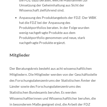
die FDZ dazu beraten, welche Maßnahmen zur
Umsetzung der Geheimhaltung aus Sicht der
Wissenschaft zielführend sind.
Anpassung des Produktangebots der FDZ: Der WBK
hat die FDZ bei der Anpassung des
Produktportfolios beraten. In der Folge wurden
wenig nachgefragte Produkte aus dem
Produktportfolio genommen und neue, stark
nachgefragte Produkte ergänzt.
Mitglieder
Der Beratungskreis besteht aus acht wissenschaftlichen
Mitgliedern. Die Mitglieder werden von der Geschäftsstelle
des Forschungsdatenzentrums der Statistischen Ämter der
Länder sowie des Forschungsdatenzentrums des
Statistischen Bundesamts berufen. Es werden
Wissenschaftlerinnen und Wissenschaftlicher berufen, die
in besonderem Maße geeignet sind, die Arbeit der FDZ