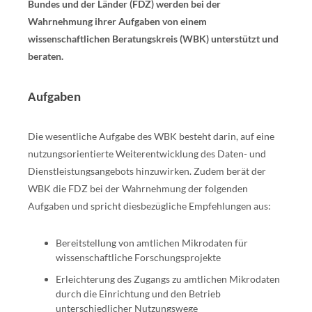
Bundes und der Länder (FDZ) werden bei der
Wahrnehmung ihrer Aufgaben von einem
wissenschaftlichen Beratungskreis (WBK) unterstützt und
beraten.
Aufgaben
Die wesentliche Aufgabe des WBK besteht darin, auf eine
nutzungsorientierte Weiterentwicklung des Daten- und
Dienstleistungsangebots hinzuwirken. Zudem berät der
WBK die FDZ bei der Wahrnehmung der folgenden
Aufgaben und spricht diesbezügliche Empfehlungen aus:
Bereitstellung von amtlichen Mikrodaten für
wissenschaftliche Forschungsprojekte
Erleichterung des Zugangs zu amtlichen Mikrodaten
durch die Einrichtung und den Betrieb
unterschiedlicher Nutzungswege