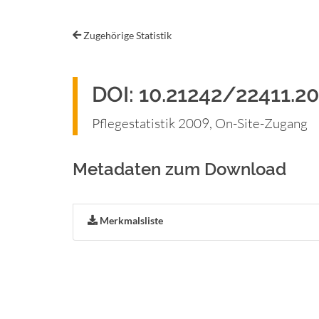
Zugehörige Statistik
DOI: 10.21242/22411.20
Pflegestatistik 2009, On-Site-Zugang
Metadaten zum Download
Merkmalsliste