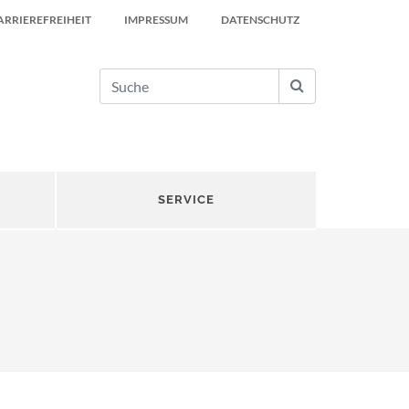
ARRIEREFREIHEIT
IMPRESSUM
DATENSCHUTZ
SERVICE