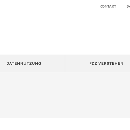
KONTAKT
B
DATENNUTZUNG
FDZ VERSTEHEN