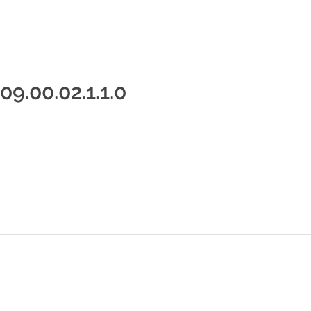
09.00.02.1.1.0