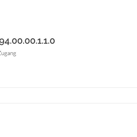
4.00.00.1.1.0
-Zugang