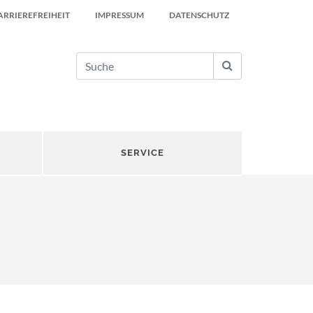
ARRIEREFREIHEIT
IMPRESSUM
DATENSCHUTZ
SERVICE