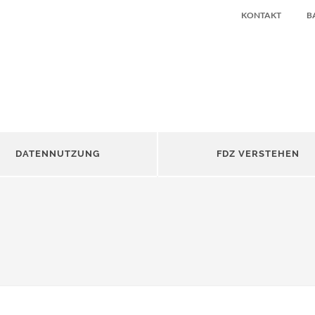
KONTAKT
B
DATENNUTZUNG
FDZ VERSTEHEN