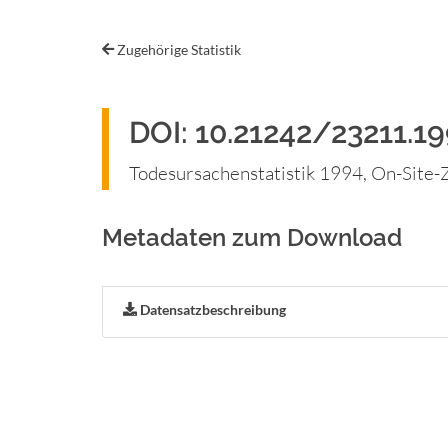
Zugehörige Statistik
DOI: 10.21242/23211.199
Todesursachenstatistik 1994, On-Site
Metadaten zum Download
Datensatzbeschreibung