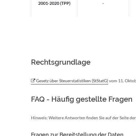
2001-2020 (TPP)
-
Rechtsgrundlage
Gesetz über Steuerstatistiken (StStatG)
vom 11. Okto
FAQ - Häufig gestellte Fragen
Hinweis: Weitere Antworten finden Sie auf der Seite de
Fragen zur Bereitstellung der Daten