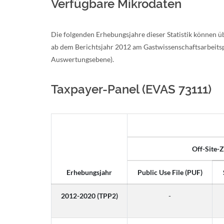
Verfügbare Mikrodaten
Die folgenden Erhebungsjahre dieser Statistik können ü
ab dem Berichtsjahr 2012 am Gastwissenschaftsarbeitspl
Auswertungsebene).
Taxpayer-Panel (EVAS 73111)
Off-Site-
Erhebungsjahr
Public Use File (PUF)
2012-2020 (TPP2)
-