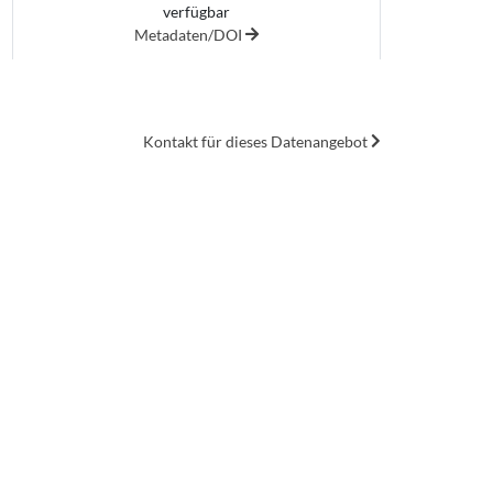
verfügbar
Metadaten/DOI
Kontakt für dieses Datenangebot