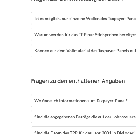
Ist es möglich, nur einzelne Wellen des Taxpayer-Pane
Warum werden für das TPP nur Stichproben bereitges
Können aus dem Vollmaterial des Taxpayer-Panels nutze
Fragen zu den enthaltenen Angaben
Wo finde ich Informationen zum Taxpayer-Panel?
Sind die angegebenen Beträge die auf der Lohnsteue
Sind die Daten des TPP für das Jahr 2001 in DM oder i