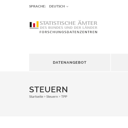
SPRACHE:
DEUTSCH
DATENANGEBOT
STEUERN
Startseite
Steuern
TPP
Pfadnavigation