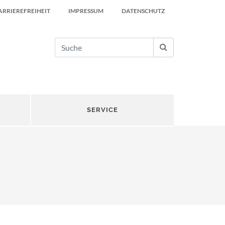
ARRIEREFREIHEIT
IMPRESSUM
DATENSCHUTZ
SERVICE