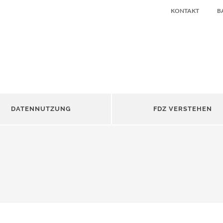
KONTAKT
B
DATENNUTZUNG
FDZ VERSTEHEN