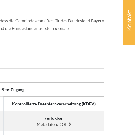
Kontakt
, dass die Gemeindekennziffer für das Bundesland Bayern
nd die Bundesländer tiefste regionale
-Site-Zugang
Kontrollierte Datenfernverarbeitung (KDFV)
verfügbar
Metadaten/DOI