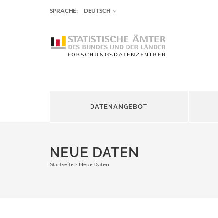
SPRACHE:
DEUTSCH
DATENANGEBOT
NEUE DATEN
Startseite
Neue Daten
Pfadnavigation