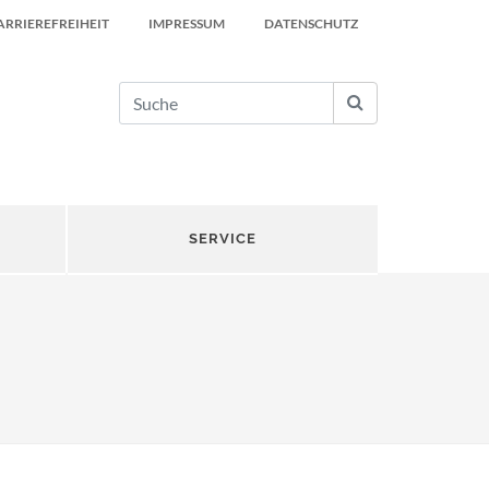
ARRIEREFREIHEIT
IMPRESSUM
DATENSCHUTZ
SERVICE