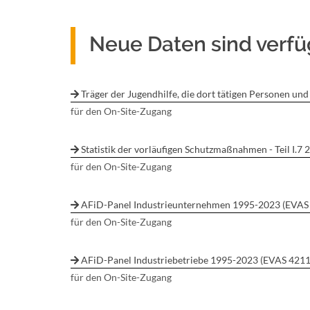
Neue Daten sind verf
Träger der Jugendhilfe, die dort tätigen Personen u
für den On-Site-Zugang
Statistik der vorläufigen Schutzmaßnahmen - Teil I.7
für den On-Site-Zugang
AFiD-Panel Industrieunternehmen 1995-2023 (EVAS
für den On-Site-Zugang
AFiD-Panel Industriebetriebe 1995-2023 (EVAS 4211
für den On-Site-Zugang