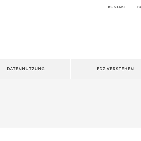
KONTAKT
B
DATENNUTZUNG
FDZ VERSTEHEN