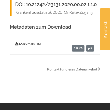
DOI: 10.21242/23131.2020.00.02.1.1.0
Krankenhausstatistik 2020, On-Site-Zugang
Kontakt
Metadaten zum Download
Merkmalsliste
239 KB
pdf
Kontakt für dieses Datenangebot