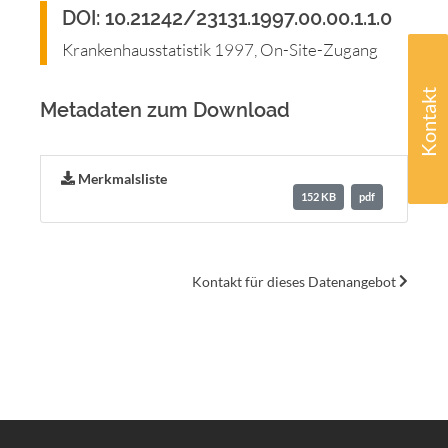
DOI: 10.21242/23131.1997.00.00.1.1.0
Krankenhausstatistik 1997, On-Site-Zugang
Kontakt
Metadaten zum Download
Merkmalsliste
152 KB
pdf
Kontakt für dieses Datenangebot