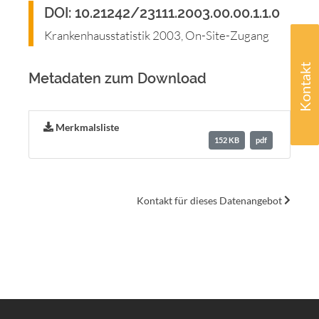
DOI: 10.21242/23111.2003.00.00.1.1.0
Krankenhausstatistik 2003, On-Site-Zugang
Kontakt
Metadaten zum Download
Merkmalsliste
152 KB
pdf
Kontakt für dieses Datenangebot