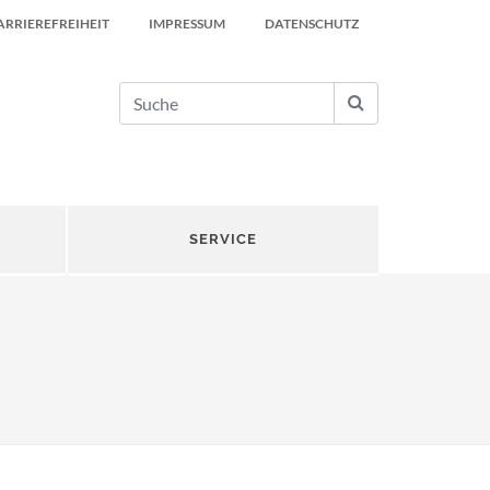
ARRIEREFREIHEIT
IMPRESSUM
DATENSCHUTZ
SERVICE