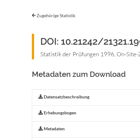
Zugehörige Statistik
DOI: 10.21242/21321.19
Statistik der Prüfungen 1996, On-Site
Metadaten zum Download
Datensatzbeschreibung
Erhebungsbogen
Metadaten