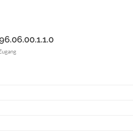
96.06.00.1.1.0
-Zugang