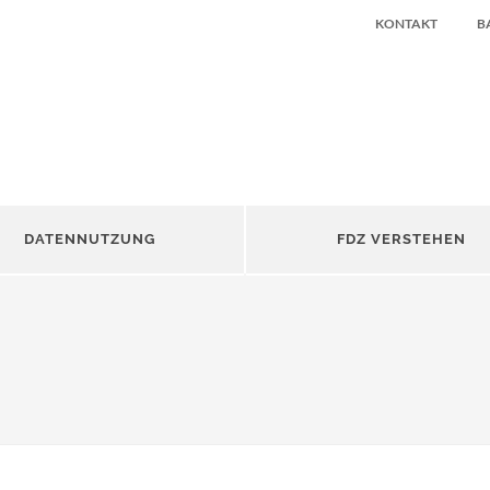
KONTAKT
B
DATENNUTZUNG
FDZ VERSTEHEN