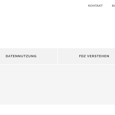
KONTAKT
B
DATENNUTZUNG
FDZ VERSTEHEN