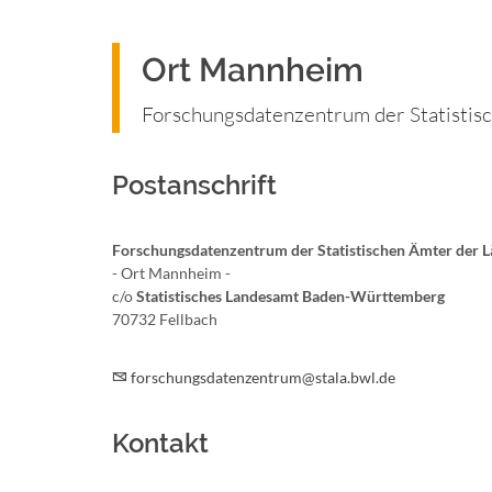
Ort Mannheim
Forschungsdatenzentrum der Statistis
Postanschrift
Forschungsdatenzentrum der Statistischen Ämter der 
- Ort
Mannheim -
c/o
Statistisches Landesamt Baden-Württemberg
70732
Fellbach
forschungsdatenzentrum@stala.bwl.de
Kontakt