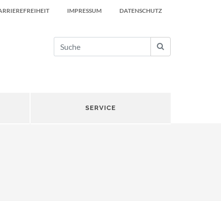
ARRIEREFREIHEIT
IMPRESSUM
DATENSCHUTZ
SERVICE