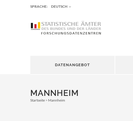
SPRACHE:
DEUTSCH
DATENANGEBOT
MANNHEIM
Startseite
Mannheim
Pfadnavigation